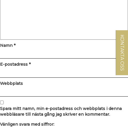
KONTAKTA OSS
Namn
*
E-postadress
*
Webbplats
Spara mitt namn, min e-postadress och webbplats i denna
webbläsare till nästa gång jag skriver en kommentar.
Vänligen svara med siffror: