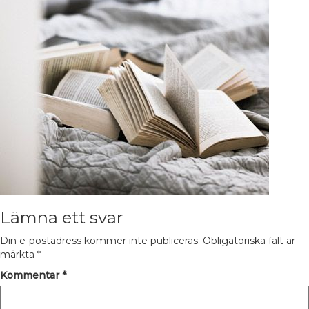
Lämna ett svar
Din e-postadress kommer inte publiceras.
Obligatoriska fält är
märkta
*
Kommentar
*