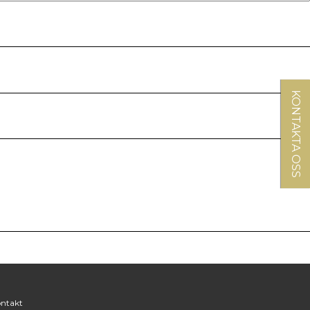
KONTAKTA OSS
ntakt