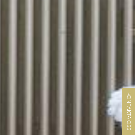
KONTAKTA OSS